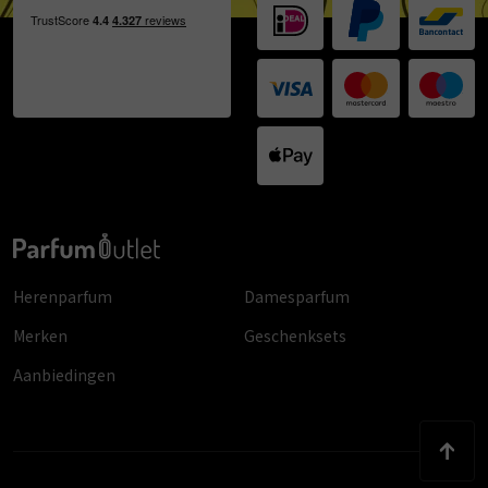
Herenparfum
Damesparfum
Merken
Geschenksets
Aanbiedingen