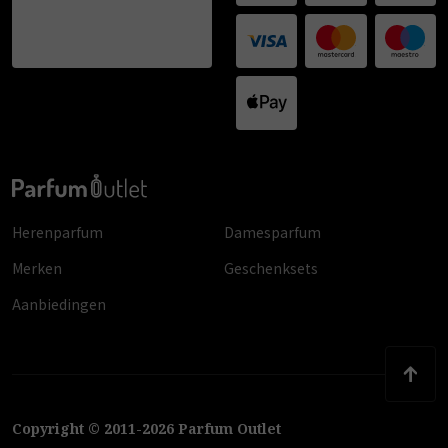
Herenparfum
Damesparfum
Merken
Geschenksets
Aanbiedingen
Copyright
©
2011
-
2026
Parfum Outlet