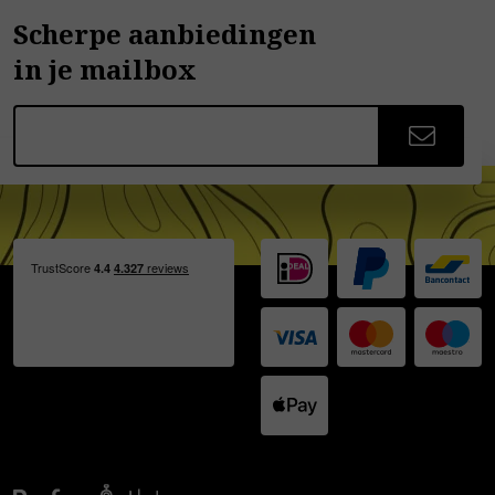
Scherpe aanbiedingen
in je mailbox