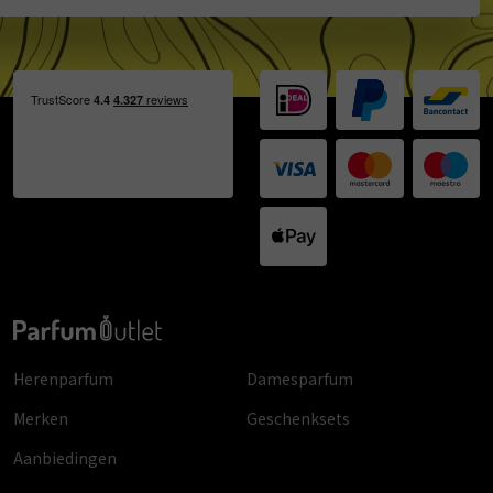
Herenparfum
Damesparfum
Merken
Geschenksets
Aanbiedingen