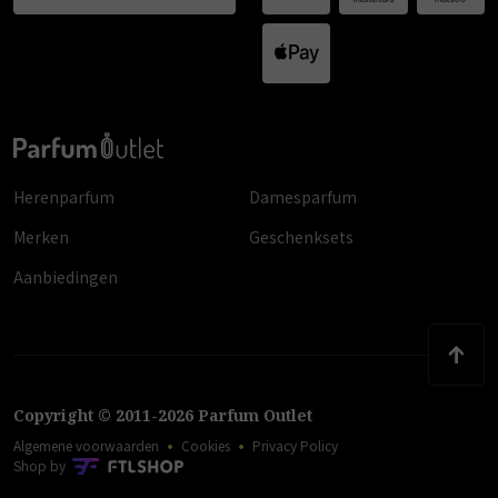
Herenparfum
Damesparfum
Merken
Geschenksets
Aanbiedingen
Copyright
©
2011
-
2026
Parfum Outlet
Algemene voorwaarden
Cookies
Privacy Policy
Shop by