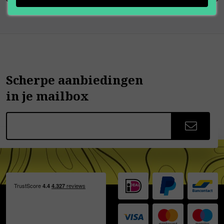
Scherpe aanbiedingen
in je mailbox