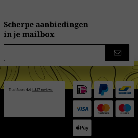
Scherpe aanbiedingen
in je mailbox