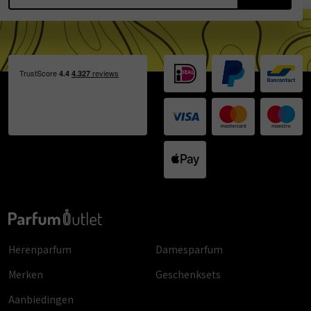
Herenparfum
Damesparfum
Merken
Geschenksets
Aanbiedingen