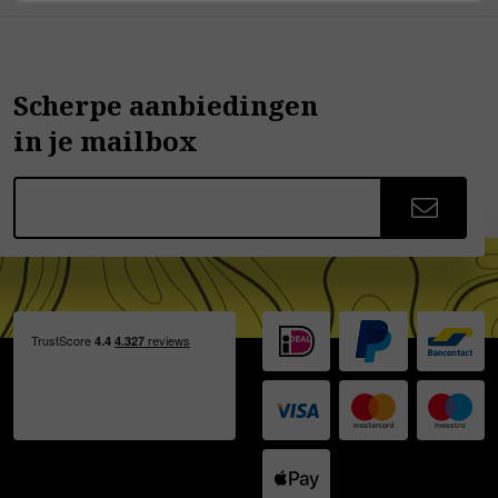
Scherpe aanbiedingen
in je mailbox