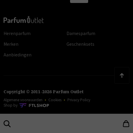
Herenparfum
Damesparfum
Merken
Geschenksets
Aanbiedingen
Copyright
©
2011
-
2026
Parfum Outlet
Algemene voorwaarden
Cookies
Privacy Policy
Shop by