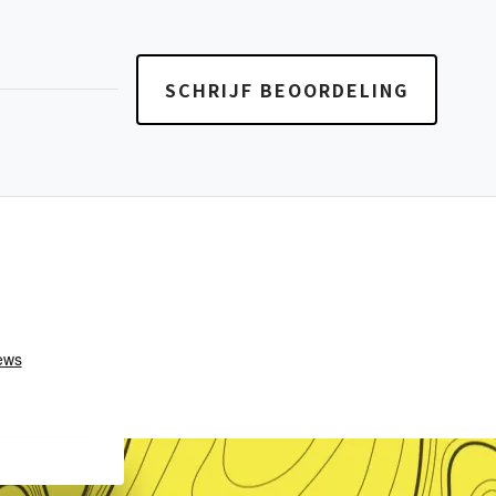
SCHRIJF BEOORDELING