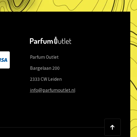
Parfum Outlet
Bargelaan
200
2333 CW
Leiden
info@parfumoutlet.nl