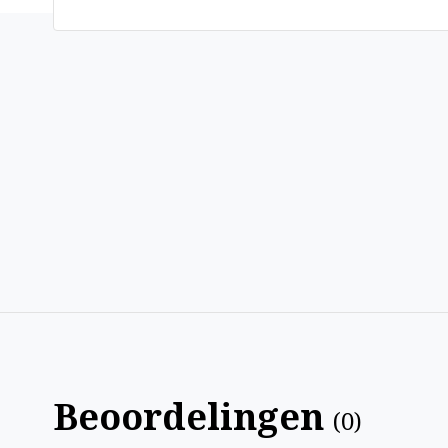
Beoordelingen
(
0
)