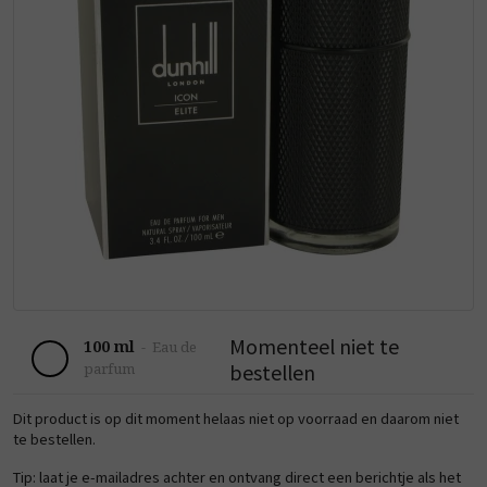
Momenteel niet te
100 ml
-
Eau de
bestellen
parfum
Dit product is op dit moment helaas niet op voorraad en daarom niet
te bestellen.
Tip: laat je e-mailadres achter en ontvang direct een berichtje als het