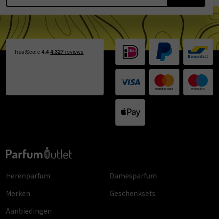
Herenparfum
Damesparfum
Merken
Geschenksets
Aanbiedingen