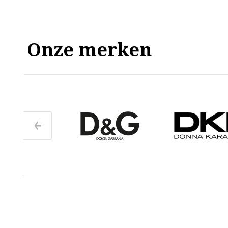
Onze merken