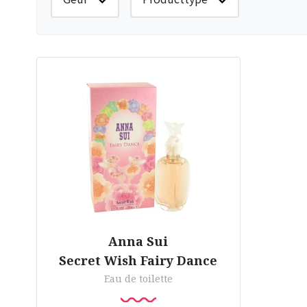
Anna Sui
Secret Wish Fairy Dance
Eau de toilette