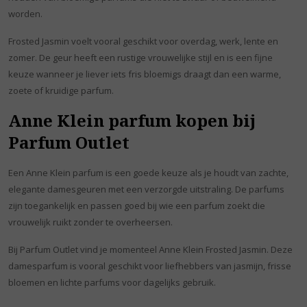
worden.
Frosted Jasmin voelt vooral geschikt voor overdag, werk, lente en
zomer. De geur heeft een rustige vrouwelijke stijl en is een fijne
keuze wanneer je liever iets fris bloemigs draagt dan een warme,
zoete of kruidige parfum.
Anne Klein parfum kopen bij
Parfum Outlet
Een Anne Klein parfum is een goede keuze als je houdt van zachte,
elegante damesgeuren met een verzorgde uitstraling. De parfums
zijn toegankelijk en passen goed bij wie een parfum zoekt die
vrouwelijk ruikt zonder te overheersen.
Bij Parfum Outlet vind je momenteel Anne Klein Frosted Jasmin. Deze
damesparfum is vooral geschikt voor liefhebbers van jasmijn, frisse
bloemen en lichte parfums voor dagelijks gebruik.