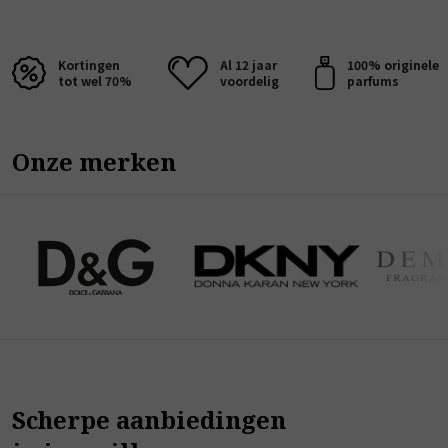
Kortingen
Al 12 jaar
100% originele
tot wel 70%
voordelig
parfums
Onze merken
Scherpe aanbiedingen