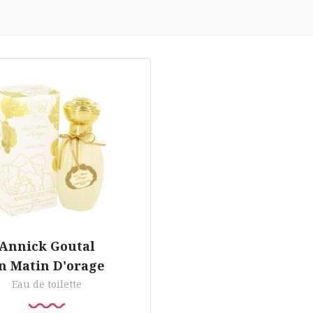
Annick Goutal
n Matin D'orage
Eau de toilette