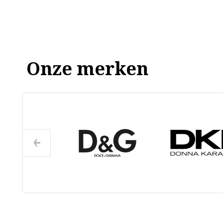
Onze merken