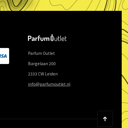
Parfum Outlet
Bargelaan
200
2333 CW
Leiden
info@parfumoutlet.nl