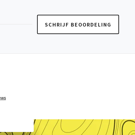
SCHRIJF BEOORDELING