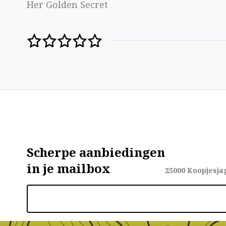
Her Golden Secret
Scherpe aanbiedingen
in je mailbox
25000
Koopjesja