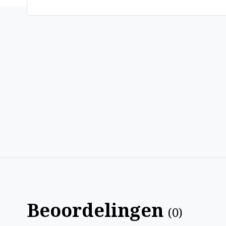
Beoordelingen
(
0
)