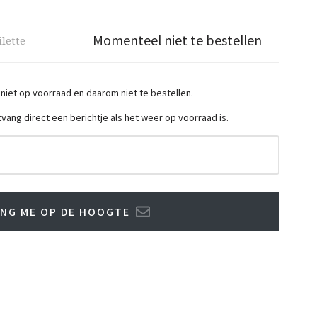
Momenteel niet te bestellen
ilette
 niet op voorraad en daarom niet te bestellen.
ntvang direct een berichtje als het weer op voorraad is.
NG ME OP DE HOOGTE