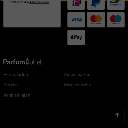
Herenparfum
Damesparfum
Merken
Geschenksets
Aanbiedingen