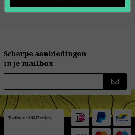
Scherpe aanbiedingen
in je mailbox