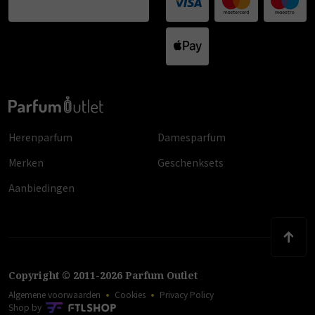
Herenparfum
Damesparfum
Merken
Geschenksets
Aanbiedingen
Copyright
©
2011
-
2026
Parfum Outlet
Algemene voorwaarden
Cookies
Privacy Policy
Shop by