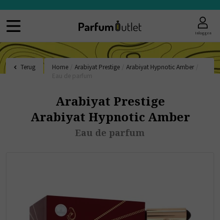
Inloggen
Terug
Home
/
Arabiyat Prestige
/
Arabiyat Hypnotic Amber
/
Eau de parfum
Arabiyat Prestige
Arabiyat Hypnotic Amber
Eau de parfum