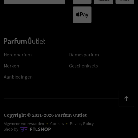
Herenparfum
Damesparfum
Merken
Geschenksets
Aanbiedingen
Copyright
©
2011
-
2026
Parfum Outlet
Algemene voorwaarden
Cookies
Privacy Policy
Shop by