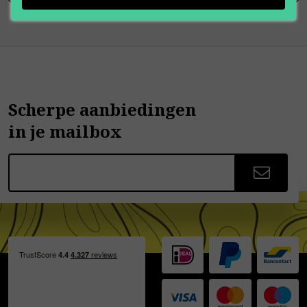
Scherpe aanbiedingen
in je mailbox