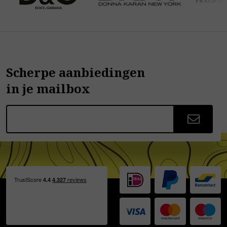
Scherpe aanbiedingen
in je mailbox