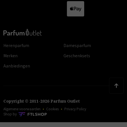
Herenparfum
Damesparfum
Merken
Geschenksets
Aanbiedingen
Copyright
©
2011
-
2026
Parfum Outlet
Algemene voorwaarden
Cookies
Privacy Policy
Shop by