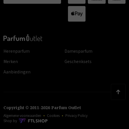
Herenparfum
Damesparfum
Merken
Geschenksets
Aanbiedingen
Copyright
©
2011
-
2026
Parfum Outlet
Algemene voorwaarden
Cookies
Privacy Policy
Shop by