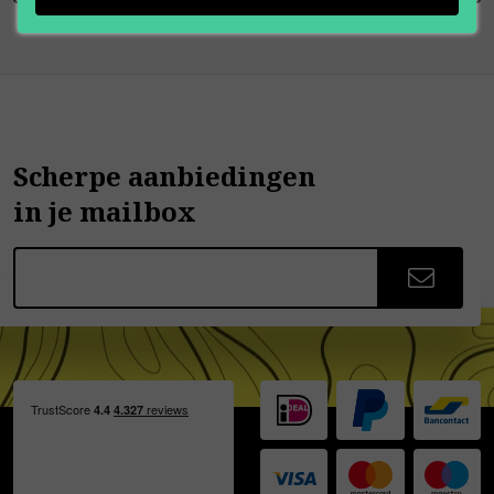
Scherpe aanbiedingen
in je mailbox