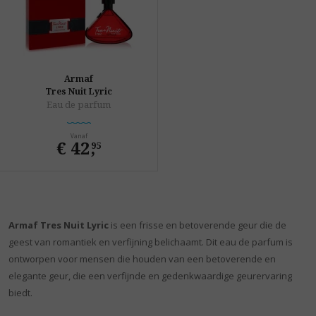
Armaf
Tres Nuit Lyric
Eau de parfum
Vanaf
€ 42
,
95
Armaf Tres Nuit Lyric
is een frisse en betoverende geur die de
geest van romantiek en verfijning belichaamt. Dit eau de parfum is
ontworpen voor mensen die houden van een betoverende en
elegante geur, die een verfijnde en gedenkwaardige geurervaring
biedt.