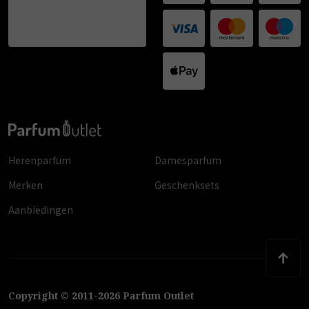
Herenparfum
Damesparfum
Merken
Geschenksets
Aanbiedingen
Copyright
©
2011
-
2026
Parfum Outlet