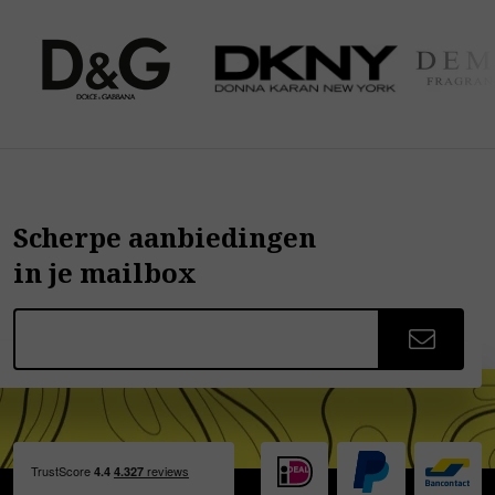
Scherpe aanbiedingen
in je mailbox