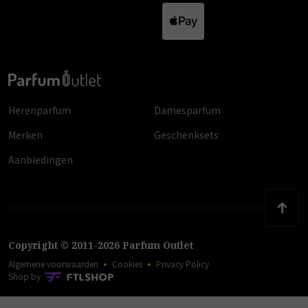
Herenparfum
Damesparfum
Merken
Geschenksets
Aanbiedingen
Copyright
©
2011
-
2026
Parfum Outlet
Algemene voorwaarden
Cookies
Privacy Policy
Shop by