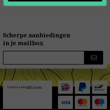
Scherpe aanbiedingen
in je mailbox