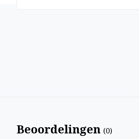
Beoordelingen
(
0
)