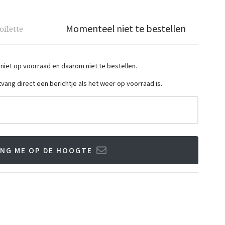
Momenteel niet te bestellen
oilette
 niet op voorraad en daarom niet te bestellen.
ntvang direct een berichtje als het weer op voorraad is.
NG ME OP DE HOOGTE