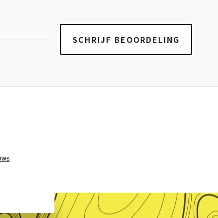
SCHRIJF BEOORDELING