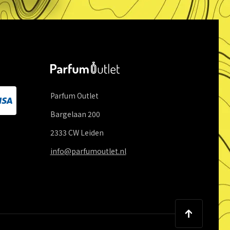
Parfum Outlet
Bargelaan
200
2333 CW
Leiden
info@parfumoutlet.nl