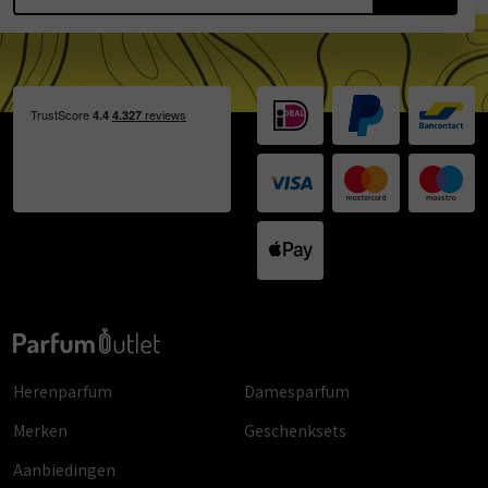
Herenparfum
Damesparfum
Merken
Geschenksets
Aanbiedingen