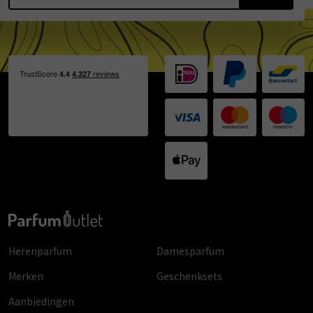
Herenparfum
Damesparfum
Merken
Geschenksets
Aanbiedingen