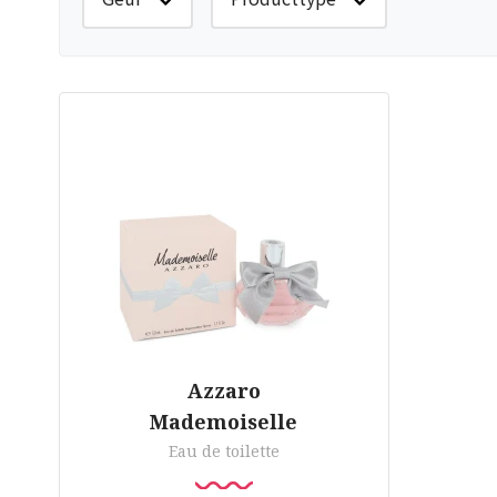
Azzaro
Mademoiselle
Eau de toilette