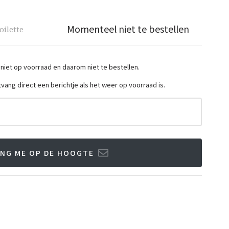
Momenteel niet te bestellen
oilette
 niet op voorraad en daarom niet te bestellen.
ntvang direct een berichtje als het weer op voorraad is.
NG ME OP DE HOOGTE