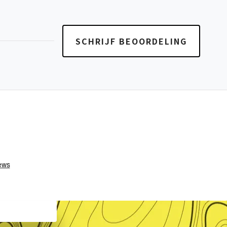
SCHRIJF BEOORDELING