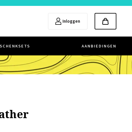
Inloggen
SCHENKSETS
AANBIEDINGEN
ather