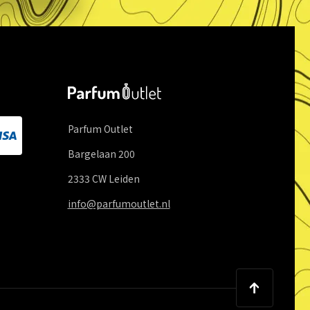
Parfum Outlet
Bargelaan
200
2333 CW
Leiden
info@parfumoutlet.nl