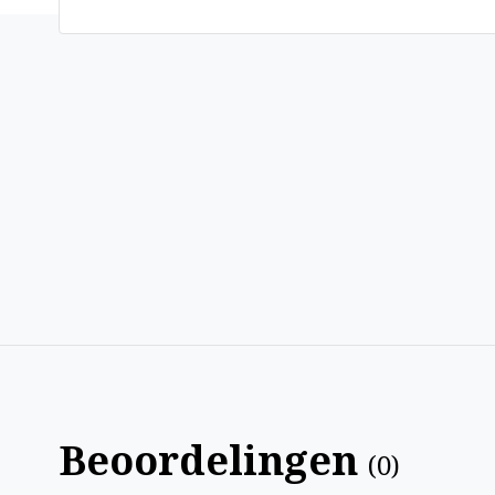
Beoordelingen
(
0
)