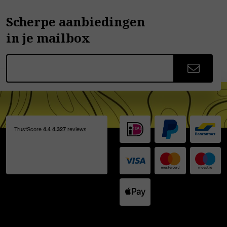
Scherpe aanbiedingen
in je mailbox