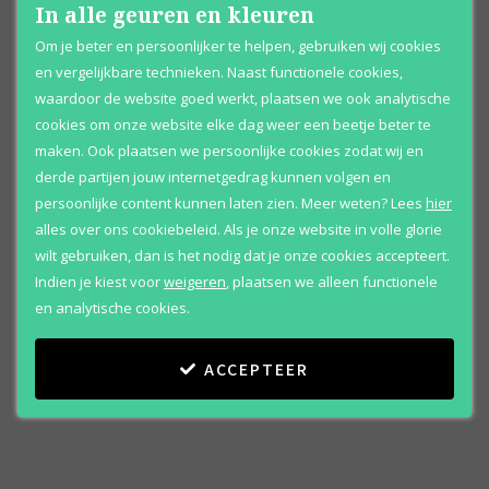
In alle geuren en kleuren
Om je beter en persoonlijker te helpen, gebruiken wij cookies
en vergelijkbare technieken. Naast functionele cookies,
waardoor de website goed werkt, plaatsen we ook analytische
cookies om onze website elke dag weer een beetje beter te
maken. Ook plaatsen we persoonlijke cookies zodat wij en
derde partijen jouw internetgedrag kunnen volgen en
persoonlijke content kunnen laten zien.
Meer weten?
Lees
hier
alles over ons cookiebeleid. Als je onze website in volle glorie
wilt gebruiken, dan is het nodig dat je onze cookies accepteert.
Indien je kiest voor
weigeren
,
plaatsen we alleen functionele
en analytische cookies.
ACCEPTEER