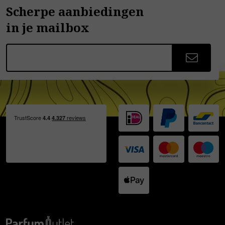
Scherpe aanbiedingen
in je mailbox