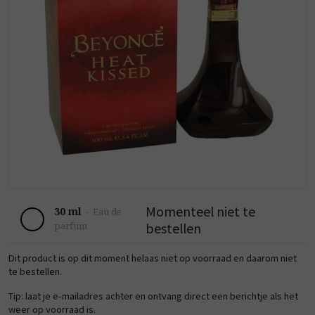
Momenteel niet te
30 ml
-
Eau de
bestellen
parfum
Dit product is op dit moment helaas niet op voorraad en daarom niet
te bestellen.
Tip: laat je e-mailadres achter en ontvang direct een berichtje als het
weer op voorraad is.