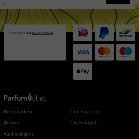
Herenparfum
Damesparfum
Merken
Geschenksets
Aanbiedingen