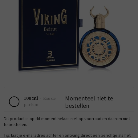
Momenteel niet te
100 ml
-
Eau de
bestellen
parfum
Dit product is op dit moment helaas niet op voorraad en daarom niet
te bestellen.
Tip: laat je e-mailadres achter en ontvang direct een berichtje als het