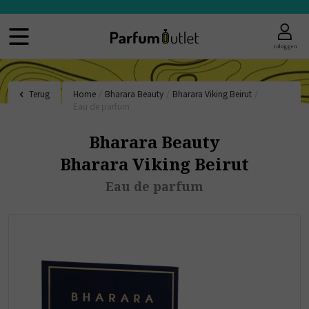
Inloggen
Terug
Home
/
Bharara Beauty
/
Bharara Viking Beirut
/
Eau de parfum
Bharara Beauty
Bharara Viking Beirut
Eau de parfum