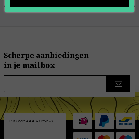
Scherpe aanbiedingen
in je mailbox