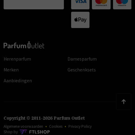
Herenparfum
Damesparfum
Merken
Geschenksets
Aanbiedingen
Copyright
©
2011
-
2026
Parfum Outlet
Algemene voorwaarden
Cookies
Privacy Policy
Shop by