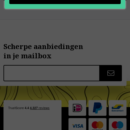
Scherpe aanbiedingen
in je mailbox