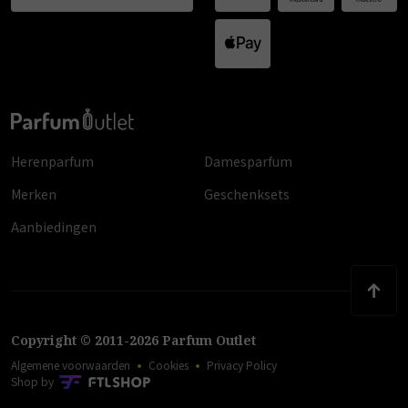
Herenparfum
Damesparfum
Merken
Geschenksets
Aanbiedingen
Copyright
©
2011
-
2026
Parfum Outlet
Algemene voorwaarden
Cookies
Privacy Policy
Shop by