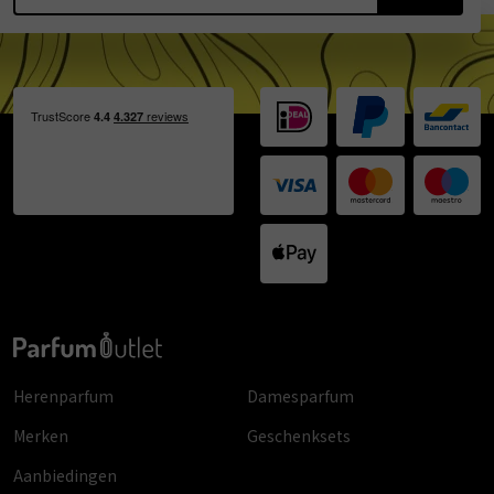
Herenparfum
Damesparfum
Merken
Geschenksets
Aanbiedingen