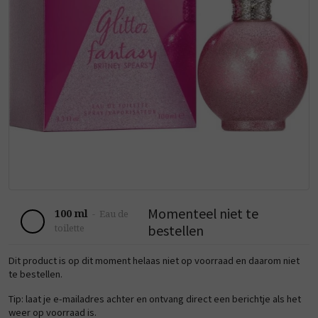
Momenteel niet te
100 ml
-
Eau de
bestellen
toilette
Dit product is op dit moment helaas niet op voorraad en daarom niet
te bestellen.
Tip: laat je e-mailadres achter en ontvang direct een berichtje als het
weer op voorraad is.