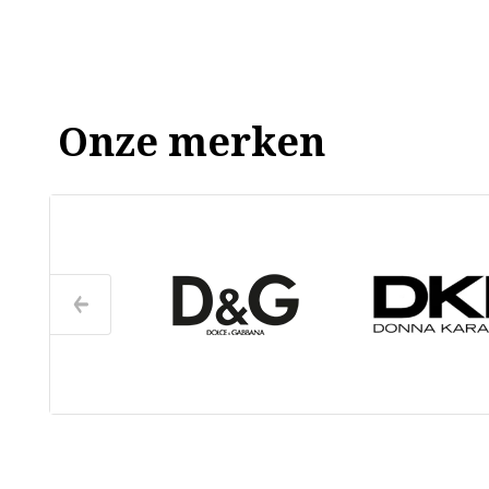
Onze merken