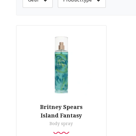
Britney Spears
Island Fantasy
Body spray