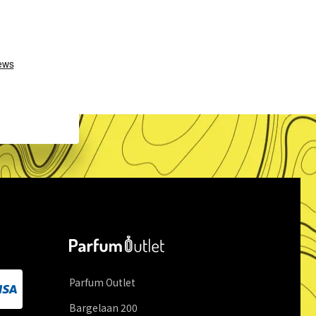
Parfum Outlet
Bargelaan
200