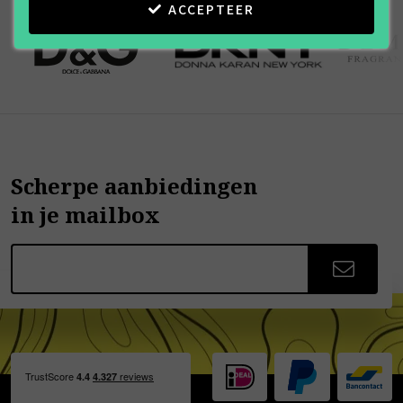
ACCEPTEER
Scherpe aanbiedingen
in je mailbox