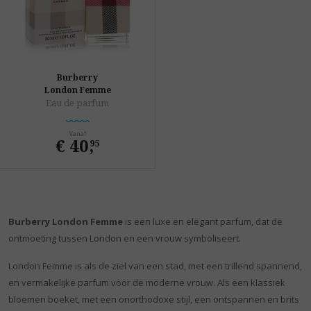
Burberry
London Femme
Eau de parfum
Vanaf
€ 40
,
95
Burberry London Femme
is een luxe en elegant parfum, dat de
ontmoeting tussen London en een vrouw symboliseert.
London Femme is als de ziel van een stad, met een trillend spannend,
en vermakelijke parfum voor de moderne vrouw. Als een klassiek
bloemen boeket, met een onorthodoxe stijl, een ontspannen en brits