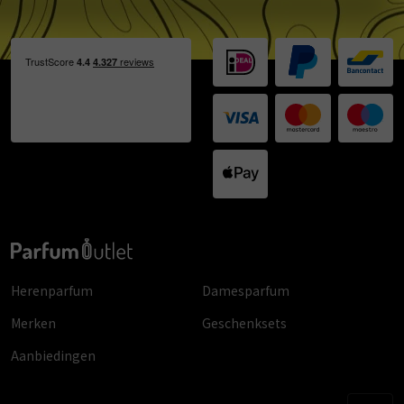
Herenparfum
Damesparfum
Merken
Geschenksets
Aanbiedingen