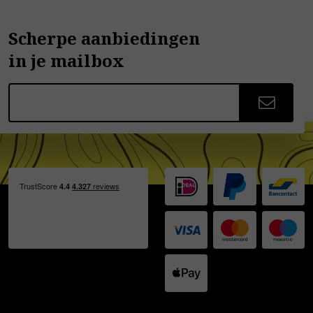
Scherpe aanbiedingen
in je mailbox