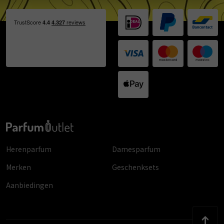
Herenparfum
Damesparfum
Merken
Geschenksets
Aanbiedingen