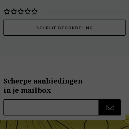
SCHRIJF BEOORDELING
Scherpe aanbiedingen
in je mailbox