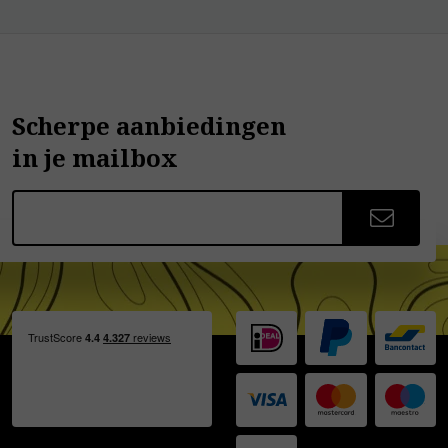
Scherpe aanbiedingen
in je mailbox