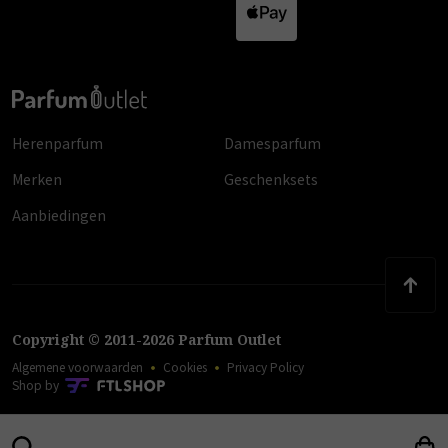
Herenparfum
Damesparfum
Merken
Geschenksets
Aanbiedingen
Copyright
©
2011
-
2026
Parfum Outlet
Algemene voorwaarden
Cookies
Privacy Policy
Shop by