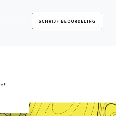
SCHRIJF BEOORDELING