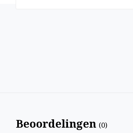
Beoordelingen
(
0
)