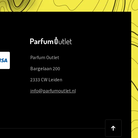
Parfum Outlet
Bargelaan
200
2333 CW
Leiden
info@parfumoutlet.nl