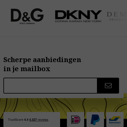
Scherpe aanbiedingen
in je mailbox