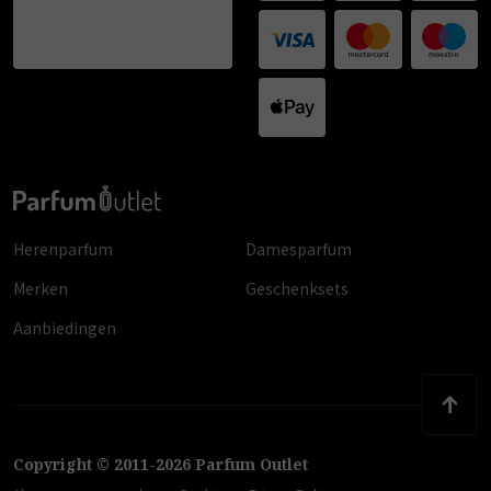
Herenparfum
Damesparfum
Merken
Geschenksets
Aanbiedingen
Copyright
©
2011
-
2026
Parfum Outlet