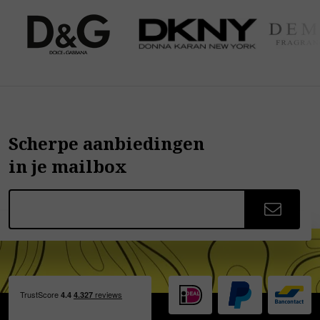
Scherpe aanbiedingen
in je mailbox