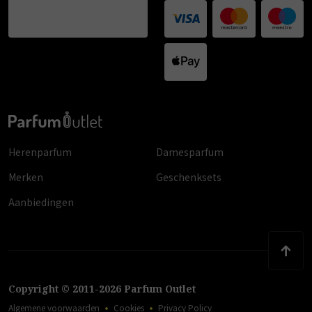
Herenparfum
Damesparfum
Merken
Geschenksets
Aanbiedingen
Copyright
©
2011
-
2026
Parfum Outlet
Algemene voorwaarden
Cookies
Privacy Policy