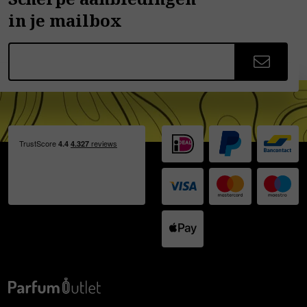
in je mailbox