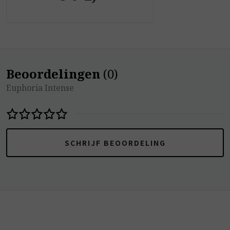
Beoordelingen
(
0
)
Euphoria Intense
SCHRIJF BEOORDELING