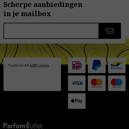
Scherpe aanbiedingen
in je mailbox