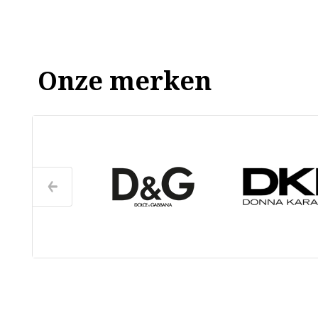
Onze merken