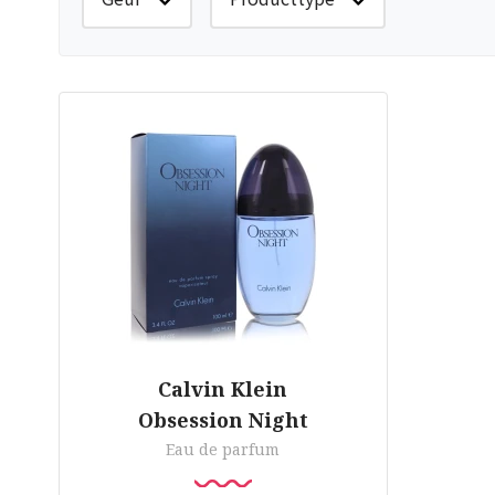
Calvin Klein
Obsession Night
Eau de parfum