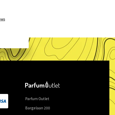
Parfum Outlet
Bargelaan
200