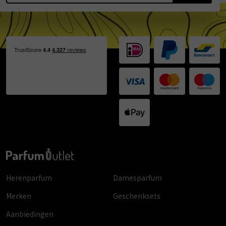
Herenparfum
Damesparfum
Merken
Geschenksets
Aanbiedingen