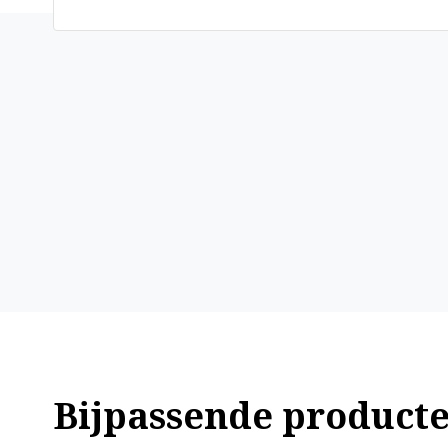
Bijpassende product