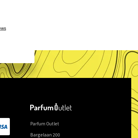
Parfum Outlet
Bargelaan
200