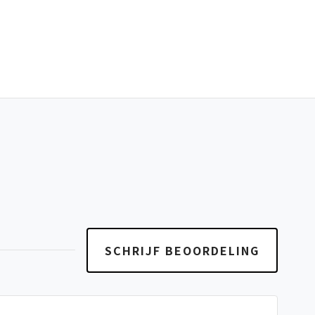
SCHRIJF BEOORDELING