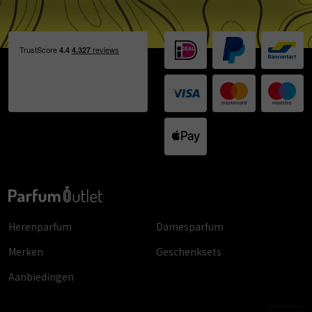
Herenparfum
Damesparfum
Merken
Geschenksets
Aanbiedingen